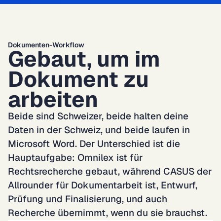
Dokumenten-Workflow
Gebaut, um im 
Dokument zu 
arbeiten
Beide sind Schweizer, beide halten deine 
Daten in der Schweiz, und beide laufen in 
Microsoft Word. Der Unterschied ist die 
Hauptaufgabe: Omnilex ist für 
Rechtsrecherche gebaut, während CASUS der 
Allrounder für Dokumentarbeit ist, Entwurf, 
Prüfung und Finalisierung, und auch 
Recherche übernimmt, wenn du sie brauchst.