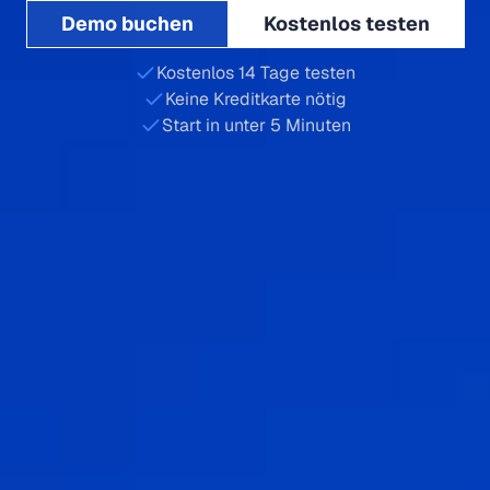
Demo buchen
Kostenlos testen
Kostenlos 14 Tage testen
Keine Kreditkarte nötig
Start in unter 5 Minuten