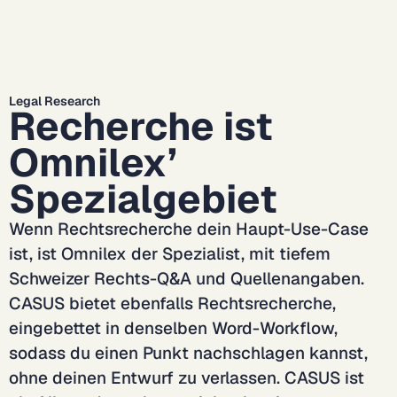
Legal Research
Recherche ist 
Omnilex’ 
Spezialgebiet
Wenn Rechtsrecherche dein Haupt-Use-Case 
ist, ist Omnilex der Spezialist, mit tiefem 
Schweizer Rechts-Q&A und Quellenangaben. 
CASUS bietet ebenfalls Rechtsrecherche, 
eingebettet in denselben Word-Workflow, 
sodass du einen Punkt nachschlagen kannst, 
ohne deinen Entwurf zu verlassen. CASUS ist 