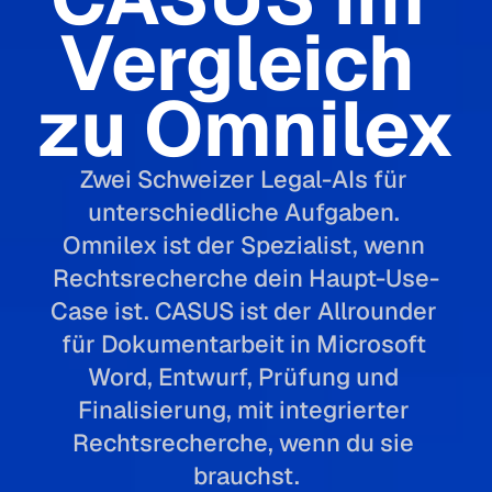
Vergleich 
zu Omnilex
Zwei Schweizer Legal-AIs für 
unterschiedliche Aufgaben. 
Omnilex ist der Spezialist, wenn 
Rechtsrecherche dein Haupt-Use-
Case ist. CASUS ist der Allrounder 
für Dokumentarbeit in Microsoft 
Word, Entwurf, Prüfung und 
Finalisierung, mit integrierter 
Rechtsrecherche, wenn du sie 
brauchst.