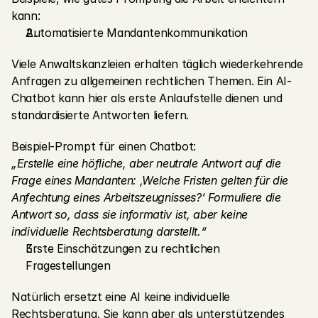
kann:
Automatisierte Mandantenkommunikation
Viele Anwaltskanzleien erhalten täglich wiederkehrende 
Anfragen zu allgemeinen rechtlichen Themen. Ein AI-
Chatbot kann hier als erste Anlaufstelle dienen und 
standardisierte Antworten liefern.
Beispiel-Prompt für einen Chatbot:
„Erstelle eine höfliche, aber neutrale Antwort auf die 
Frage eines Mandanten: ‚Welche Fristen gelten für die 
Anfechtung eines Arbeitszeugnisses?‘ Formuliere die 
Antwort so, dass sie informativ ist, aber keine 
individuelle Rechtsberatung darstellt.“
Erste Einschätzungen zu rechtlichen 
Fragestellungen
Natürlich ersetzt eine AI keine individuelle 
Rechtsberatung. Sie kann aber als unterstützendes 