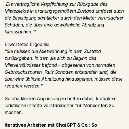
‚Die vertragliche Verpflichtung zur Rückgabe des 
Mietobjekts in ordnungsgemäßem Zustand umfasst auch 
die Beseitigung sämtlicher durch den Mieter verursachter 
Schäden, die über eine gewöhnliche Abnutzung 
hinausgehen.‘“
Erwartetes Ergebnis:
"Sie müssen die Mietwohnung in dem Zustand 
zurückgeben, in dem sie sich zu Beginn des 
Mietverhältnisses befand – abgesehen von normalen 
Gebrauchsspuren. Falls Schäden entstanden sind, die 
über eine übliche Abnutzung hinausgehen, müssen diese 
repariert werden."
Solche kleinen Anpassungen helfen dabei, komplexe 
juristische Inhalte verständlicher für Mandanten zu 
machen.
Iteratives Arbeiten mit ChatGPT & Co.: So 