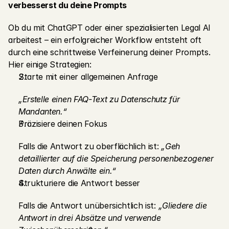
verbesserst du deine Prompts
Ob du mit ChatGPT oder einer spezialisierten Legal AI 
arbeitest – ein erfolgreicher Workflow entsteht oft 
durch eine schrittweise Verfeinerung deiner Prompts. 
Hier einige Strategien:
Starte mit einer allgemeinen Anfrage
„Erstelle einen FAQ-Text zu Datenschutz für 
Mandanten.“
Präzisiere deinen Fokus
Falls die Antwort zu oberflächlich ist: 
„Geh 
detaillierter auf die Speicherung personenbezogener 
Daten durch Anwälte ein.“
Strukturiere die Antwort besser
Falls die Antwort unübersichtlich ist: 
„Gliedere die 
Antwort in drei Absätze und verwende 