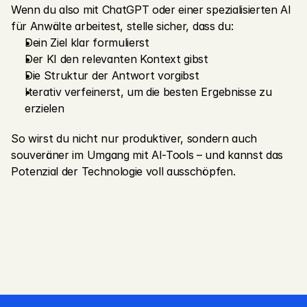
Wenn du also mit ChatGPT oder einer spezialisierten AI 
für Anwälte arbeitest, stelle sicher, dass du:
Dein Ziel klar formulierst
Der KI den relevanten Kontext gibst
Die Struktur der Antwort vorgibst
Iterativ verfeinerst, um die besten Ergebnisse zu 
erzielen
So wirst du nicht nur produktiver, sondern auch 
souveräner im Umgang mit AI-Tools – und kannst das 
Potenzial der Technologie voll ausschöpfen.