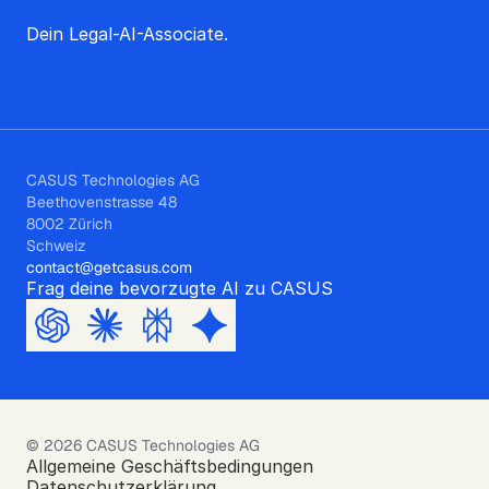
Dein Legal-AI-Associate.
CASUS Technologies AG
Beethovenstrasse 48
8002 Zürich
Schweiz
contact@getcasus.com
Frag deine bevorzugte AI zu CASUS
© 2026 CASUS Technologies AG
Allgemeine Geschäftsbedingungen
Datenschutzerklärung