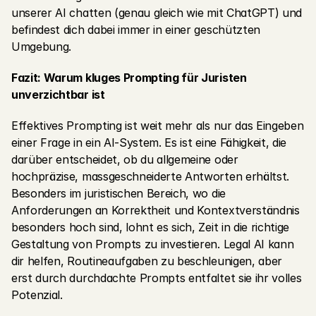
unserer AI chatten (genau gleich wie mit ChatGPT) und 
befindest dich dabei immer in einer geschützten 
Umgebung.
Fazit: Warum kluges Prompting für Juristen 
unverzichtbar ist
Effektives Prompting ist weit mehr als nur das Eingeben 
einer Frage in ein AI-System. Es ist eine Fähigkeit, die 
darüber entscheidet, ob du allgemeine oder 
hochpräzise, massgeschneiderte Antworten erhältst. 
Besonders im juristischen Bereich, wo die 
Anforderungen an Korrektheit und Kontextverständnis 
besonders hoch sind, lohnt es sich, Zeit in die richtige 
Gestaltung von Prompts zu investieren. Legal AI kann 
dir helfen, Routineaufgaben zu beschleunigen, aber 
erst durch durchdachte Prompts entfaltet sie ihr volles 
Potenzial.