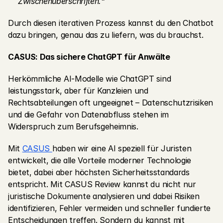
Zwischenüberschriften.“
Durch diesen iterativen Prozess kannst du den Chatbot 
dazu bringen, genau das zu liefern, was du brauchst.
CASUS: Das sichere ChatGPT für Anwälte
Herkömmliche AI-Modelle wie ChatGPT sind 
leistungsstark, aber für Kanzleien und 
Rechtsabteilungen oft ungeeignet – Datenschutzrisiken 
und die Gefahr von Datenabfluss stehen im 
Widerspruch zum Berufsgeheimnis.
Mit 
CASUS 
haben wir eine AI speziell für Juristen 
entwickelt, die alle Vorteile moderner Technologie 
bietet, dabei aber höchsten Sicherheitsstandards 
entspricht. Mit CASUS Review kannst du nicht nur 
juristische Dokumente analysieren und dabei Risiken 
identifizieren, Fehler vermeiden und schneller fundierte 
Entscheidungen treffen. Sondern du kannst mit 