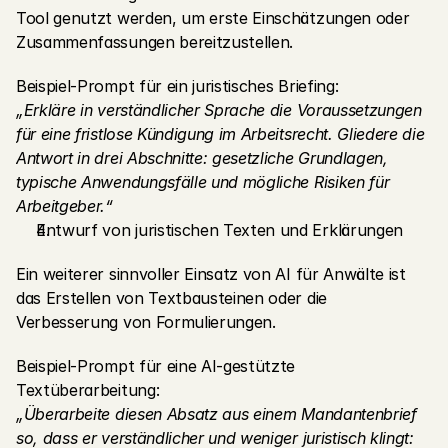
Tool genutzt werden, um erste Einschätzungen oder 
Zusammenfassungen bereitzustellen.
Beispiel-Prompt für ein juristisches Briefing:
„Erkläre in verständlicher Sprache die Voraussetzungen 
für eine fristlose Kündigung im Arbeitsrecht. Gliedere die 
Antwort in drei Abschnitte: gesetzliche Grundlagen, 
typische Anwendungsfälle und mögliche Risiken für 
Arbeitgeber.“
Entwurf von juristischen Texten und Erklärungen
Ein weiterer sinnvoller Einsatz von AI für Anwälte ist 
das Erstellen von Textbausteinen oder die 
Verbesserung von Formulierungen.
Beispiel-Prompt für eine AI-gestützte 
Textüberarbeitung:
„Überarbeite diesen Absatz aus einem Mandantenbrief 
so, dass er verständlicher und weniger juristisch klingt: 