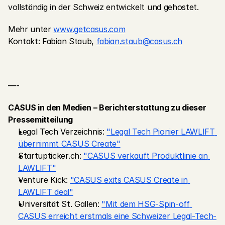
vollständig in der Schweiz entwickelt und gehostet.
Mehr unter 
www.getcasus.com
Kontakt: Fabian Staub, 
fabian.staub@casus.ch
—-
CASUS in den Medien – Berichterstattung zu dieser 
Pressemitteilung
Legal Tech Verzeichnis: 
"Legal Tech Pionier LAWLIFT 
übernimmt CASUS Create"
Startupticker.ch: 
"CASUS verkauft Produktlinie an 
LAWLIFT"
Venture Kick: 
"CASUS exits CASUS Create in 
LAWLIFT deal"
Universität St. Gallen: 
"Mit dem HSG-Spin-off 
CASUS erreicht erstmals eine Schweizer Legal-Tech-