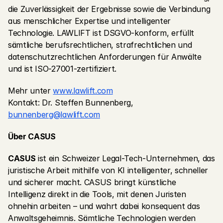
die Zuverlässigkeit der Ergebnisse sowie die Verbindung 
aus menschlicher Expertise und intelligenter 
Technologie. LAWLIFT ist DSGVO-konform, erfüllt 
sämtliche berufsrechtlichen, strafrechtlichen und 
datenschutzrechtlichen Anforderungen für Anwälte 
und ist ISO-27001-zertifiziert.
Mehr unter 
www.lawlift.com
Kontakt: Dr. Steffen Bunnenberg, 
bunnenberg@lawlift.com
Über CASUS
CASUS
 ist ein Schweizer Legal-Tech-Unternehmen, das 
juristische Arbeit mithilfe von KI intelligenter, schneller 
und sicherer macht. CASUS bringt künstliche 
Intelligenz direkt in die Tools, mit denen Juristen 
ohnehin arbeiten – und wahrt dabei konsequent das 
Anwaltsgeheimnis. Sämtliche Technologien werden 