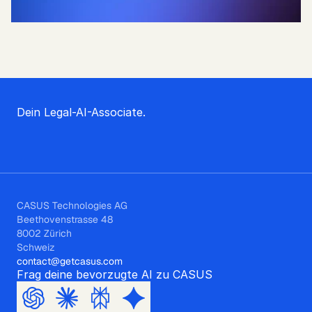
Dein Legal-AI-Associate.
CASUS Technologies AG
Beethovenstrasse 48
8002 Zürich
Schweiz
contact@getcasus.com
Frag deine bevorzugte AI zu CASUS