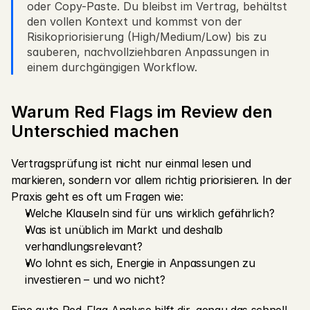
oder Copy-Paste. Du bleibst im Vertrag, behältst 
den vollen Kontext und kommst von der 
Risikopriorisierung (High/Medium/Low) bis zu 
sauberen, nachvollziehbaren Anpassungen in 
einem durchgängigen Workflow.
Warum Red Flags im Review den 
Unterschied machen
Vertragsprüfung ist nicht nur einmal lesen und 
markieren, sondern vor allem richtig priorisieren. In der 
Praxis geht es oft um Fragen wie:
Welche Klauseln sind für uns wirklich gefährlich?
Was ist unüblich im Markt und deshalb 
verhandlungsrelevant?
Wo lohnt es sich, Energie in Anpassungen zu 
investieren – und wo nicht?