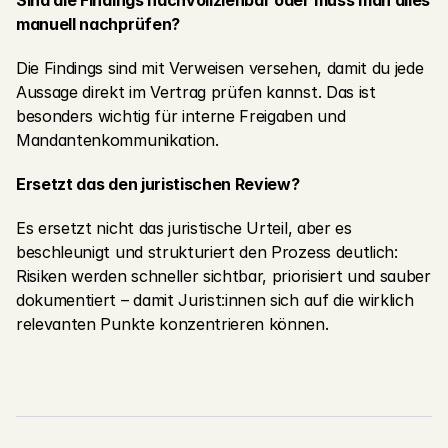
Sind die Findings nachvollziehbar oder muss man alles 
manuell nachprüfen?
Die Findings sind mit Verweisen versehen, damit du jede 
Aussage direkt im Vertrag prüfen kannst. Das ist 
besonders wichtig für interne Freigaben und 
Mandantenkommunikation.
Ersetzt das den juristischen Review?
Es ersetzt nicht das juristische Urteil, aber es 
beschleunigt und strukturiert den Prozess deutlich: 
Risiken werden schneller sichtbar, priorisiert und sauber 
dokumentiert – damit Jurist:innen sich auf die wirklich 
relevanten Punkte konzentrieren können.