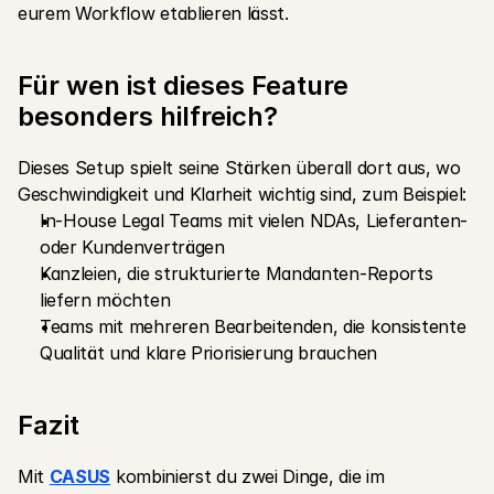
eurem Workflow etablieren lässt.
Für wen ist dieses Feature 
besonders hilfreich?
Dieses Setup spielt seine Stärken überall dort aus, wo 
Geschwindigkeit und Klarheit wichtig sind, zum Beispiel:
In-House Legal Teams mit vielen NDAs, Lieferanten- 
oder Kundenverträgen
Kanzleien, die strukturierte Mandanten-Reports 
liefern möchten
Teams mit mehreren Bearbeitenden, die konsistente 
Qualität und klare Priorisierung brauchen
Fazit
Mit 
CASUS
 kombinierst du zwei Dinge, die im 