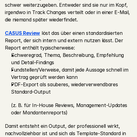
schwer weiterzugeben. Entweder sind sie nur im Kopf, 
irgendwo in Track Changes verteilt oder in einer E-Mail, 
die niemand später wiederfindet.
CASUS Review
 löst das über einen standardisierten 
Report, der sich intern und extern nutzen lässt. Der 
Report enthält typischerweise:
Schweregrad, Thema, Beschreibung, Empfehlung 
und Detail-Findings
Fundstellen/Verweise, damit jede Aussage schnell im 
Vertrag geprüft werden kann
PDF-Export als sauberes, wiederverwendbares 
Standard-Output
(z. B. für In-House Reviews, Management-Updates 
oder Mandantenreports)
Damit entsteht ein Output, der professionell wirkt, 
nachvollziehbar ist und sich als Template-Standard in 