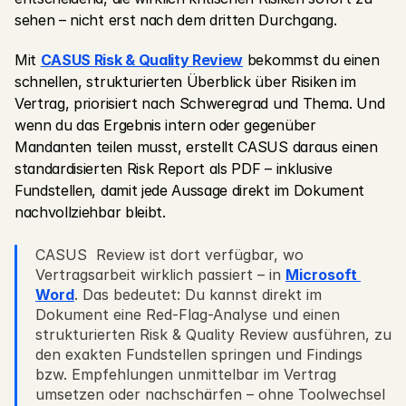
sehen – nicht erst nach dem dritten Durchgang.
Mit 
CASUS Risk & Quality Review
 bekommst du einen 
schnellen, strukturierten Überblick über Risiken im 
Vertrag, priorisiert nach Schweregrad und Thema. Und 
wenn du das Ergebnis intern oder gegenüber 
Mandanten teilen musst, erstellt CASUS daraus einen 
standardisierten Risk Report als PDF – inklusive 
Fundstellen, damit jede Aussage direkt im Dokument 
nachvollziehbar bleibt.
CASUS  Review ist dort verfügbar, wo 
Vertragsarbeit wirklich passiert – in 
Microsoft 
Word
. Das bedeutet: Du kannst direkt im 
Dokument eine Red-Flag-Analyse und einen 
strukturierten Risk & Quality Review ausführen, zu 
den exakten Fundstellen springen und Findings 
bzw. Empfehlungen unmittelbar im Vertrag 
umsetzen oder nachschärfen – ohne Toolwechsel 