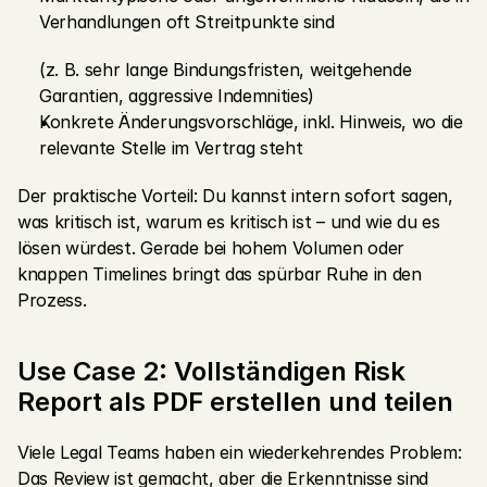
Verhandlungen oft Streitpunkte sind
(z. B. sehr lange Bindungsfristen, weitgehende 
Garantien, aggressive Indemnities)
Konkrete Änderungsvorschläge, inkl. Hinweis, wo die 
relevante Stelle im Vertrag steht
Der praktische Vorteil: Du kannst intern sofort sagen, 
was kritisch ist, warum es kritisch ist – und wie du es 
lösen würdest. Gerade bei hohem Volumen oder 
knappen Timelines bringt das spürbar Ruhe in den 
Prozess.
Use Case 2: Vollständigen Risk 
Report als PDF erstellen und teilen
Viele Legal Teams haben ein wiederkehrendes Problem: 
Das Review ist gemacht, aber die Erkenntnisse sind 