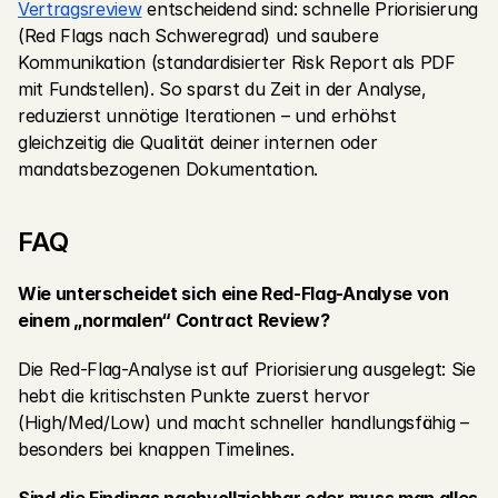
Vertragsreview
 entscheidend sind: schnelle Priorisierung 
(Red Flags nach Schweregrad) und saubere 
Kommunikation (standardisierter Risk Report als PDF 
mit Fundstellen). So sparst du Zeit in der Analyse, 
reduzierst unnötige Iterationen – und erhöhst 
gleichzeitig die Qualität deiner internen oder 
mandatsbezogenen Dokumentation.
FAQ
Wie unterscheidet sich eine Red-Flag-Analyse von 
einem „normalen“ Contract Review?
Die Red-Flag-Analyse ist auf Priorisierung ausgelegt: Sie 
hebt die kritischsten Punkte zuerst hervor 
(High/Med/Low) und macht schneller handlungsfähig – 
besonders bei knappen Timelines.